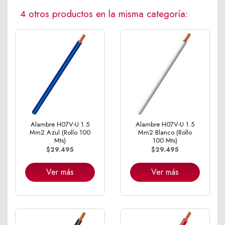
4 otros productos en la misma categoría:
Alambre H07V-U 1.5
Alambre H07V-U 1.5
Mm2 Azul (Rollo 100
Mm2 Blanco (Rollo
Mts)
100 Mts)
$29.495
$29.495
Ver más
Ver más