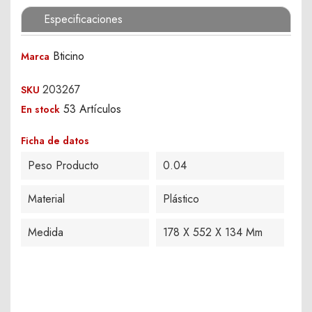
Especificaciones
Bticino
Marca
203267
SKU
53 Artículos
En stock
Ficha de datos
Peso Producto
0.04
Material
Plástico
Medida
178 X 552 X 134 Mm