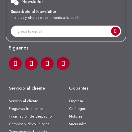
Newsletter
Suscríbete al Newsletter
Noticias y ofertas directamente a tu buzón
Síguenos
Servicio al cliente
Gobantes
Servicio al cliente
Empresa
Preguntas frecuentes
Catálogos
Información de despacho
Noticias
Cambios y devoluciones
Sucursales
Transferencia Bancaria