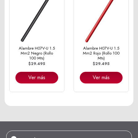
Alambre H07V-U 1.5
Alambre H07V-U 1.5
Mm2 Negro (Rollo
Mm2 Rojo (Rollo 100
100 Mts)
Mts)
$29.495
$29.495
Ver más
Ver más