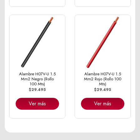
Alambre H07V-U 1.5
Alambre H07V-U 1.5
Mm2 Negro (Rollo
Mm2 Rojo (Rollo 100
100 Mts)
Mts)
$29.495
$29.495
Ver más
Ver más