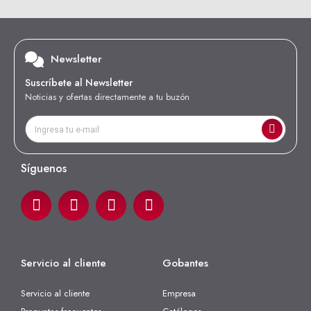
Newsletter
Suscríbete al Newsletter
Noticias y ofertas directamente a tu buzón
Síguenos
Servicio al cliente
Gobantes
Servicio al cliente
Empresa