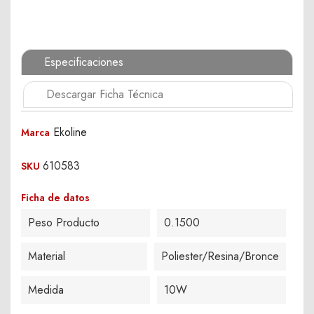
Especificaciones
Descargar Ficha Técnica
Ekoline
Marca
610583
SKU
Ficha de datos
Peso Producto
0.1500
Material
Poliester/Resina/Bronce
Medida
10W