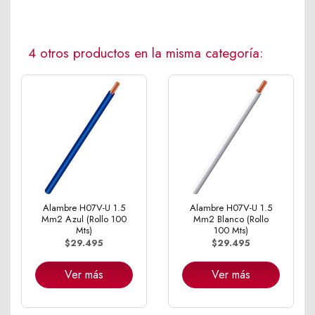
4 otros productos en la misma categoría:
Alambre H07V-U 1.5
Alambre H07V-U 1.5
Mm2 Azul (Rollo 100
Mm2 Blanco (Rollo
Mts)
100 Mts)
$29.495
$29.495
Ver más
Ver más