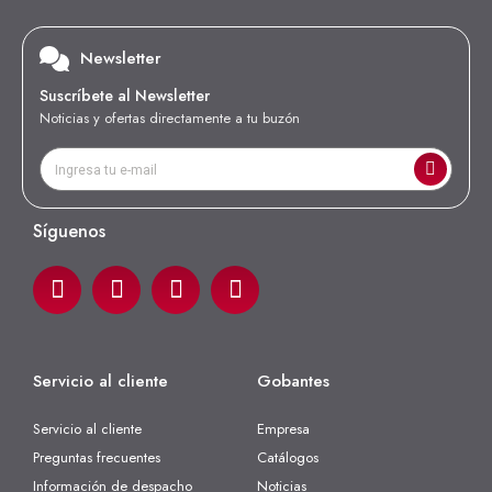
Newsletter
Suscríbete al Newsletter
Noticias y ofertas directamente a tu buzón
Síguenos
Servicio al cliente
Gobantes
Servicio al cliente
Empresa
Preguntas frecuentes
Catálogos
Información de despacho
Noticias