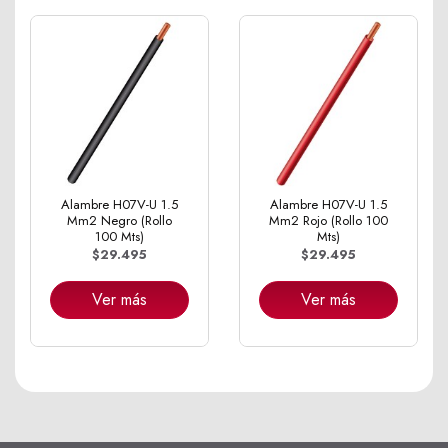
Alambre H07V-U 1.5
Alambre H07V-U 1.5
Mm2 Negro (Rollo
Mm2 Rojo (Rollo 100
100 Mts)
Mts)
$29.495
$29.495
Ver más
Ver más