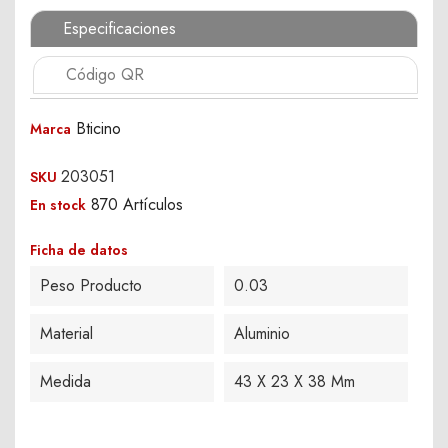
Especificaciones
Código QR
Bticino
Marca
203051
SKU
870 Artículos
En stock
Ficha de datos
Peso Producto
0.03
Material
Aluminio
Medida
43 X 23 X 38 Mm