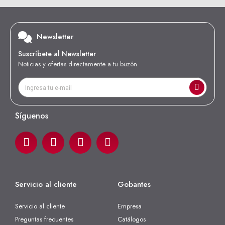
Newsletter
Suscríbete al Newsletter
Noticias y ofertas directamente a tu buzón
Síguenos
Servicio al cliente
Gobantes
Servicio al cliente
Empresa
Preguntas frecuentes
Catálogos