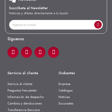
Suscríbete al Newsletter
Noticias y ofertas directamente a tu buzón
Síguenos
Servicio al cliente
Gobantes
Servicio al cliente
Empresa
Preguntas frecuentes
Catálogos
Información de despacho
Noticias
Cambios y devoluciones
Sucursales
Transferencia Bancaria