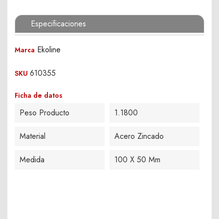
Especificaciones
Ekoline
Marca
610355
SKU
Ficha de datos
Peso Producto
1.1800
Material
Acero Zincado
Medida
100 X 50 Mm