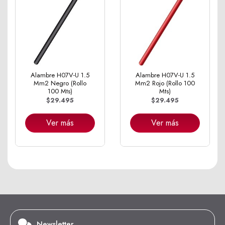
Alambre H07V-U 1.5
Alambre H07V-U 1.5
Mm2 Negro (Rollo
Mm2 Rojo (Rollo 100
100 Mts)
Mts)
$29.495
$29.495
Ver más
Ver más
Newsletter