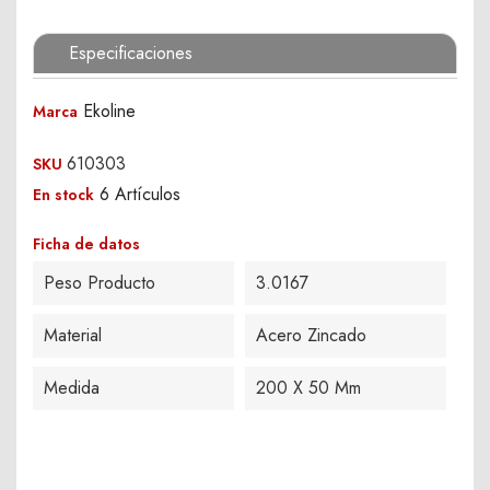
Especificaciones
Ekoline
Marca
610303
SKU
6 Artículos
En stock
Ficha de datos
Peso Producto
3.0167
Material
Acero Zincado
Medida
200 X 50 Mm