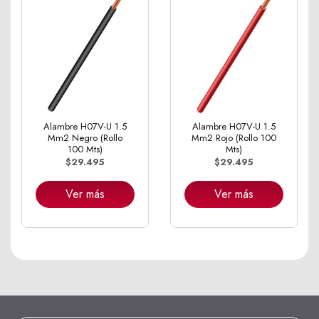
Alambre H07V-U 1.5
Alambre H07V-U 1.5
Mm2 Negro (Rollo
Mm2 Rojo (Rollo 100
100 Mts)
Mts)
$29.495
$29.495
Ver más
Ver más