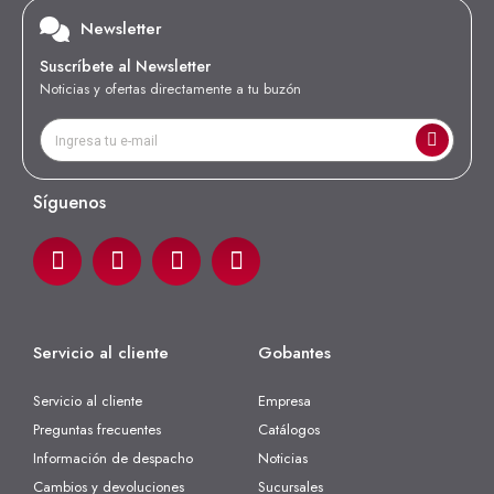
Newsletter
Suscríbete al Newsletter
Noticias y ofertas directamente a tu buzón
Síguenos
Servicio al cliente
Gobantes
Servicio al cliente
Empresa
Preguntas frecuentes
Catálogos
Información de despacho
Noticias
Cambios y devoluciones
Sucursales