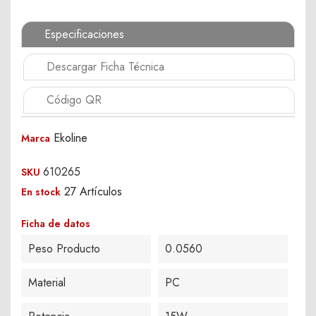
Especificaciones
Descargar Ficha Técnica
Código QR
Ekoline
Marca
610265
SKU
27 Artículos
En stock
Ficha de datos
Peso Producto
0.0560
Material
PC