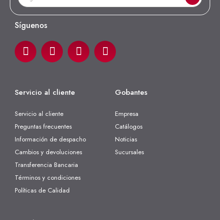
Síguenos
Servicio al cliente
Gobantes
Servicio al cliente
Empresa
Preguntas frecuentes
Catálogos
Información de despacho
Noticias
Cambios y devoluciones
Sucursales
Transferencia Bancaria
Términos y condiciones
Políticas de Calidad