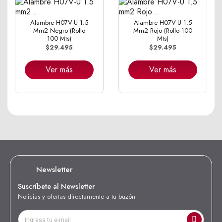
Alambre H07V-U 1.5
Alambre H07V-U 1.5
Mm2 Negro (Rollo
Mm2 Rojo (Rollo 100
100 Mts)
Mts)
$29.495
$29.495
Ver más
Ver más
Newsletter
Suscríbete al Newsletter
Noticias y ofertas directamente a tu buzón