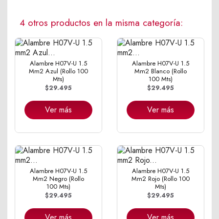
4 otros productos en la misma categoría:
Alambre H07V-U 1.5
Alambre H07V-U 1.5
Mm2 Azul (Rollo 100
Mm2 Blanco (Rollo
Mts)
100 Mts)
$29.495
$29.495
Ver más
Ver más
Alambre H07V-U 1.5
Alambre H07V-U 1.5
Mm2 Negro (Rollo
Mm2 Rojo (Rollo 100
100 Mts)
Mts)
$29.495
$29.495
Ver más
Ver más