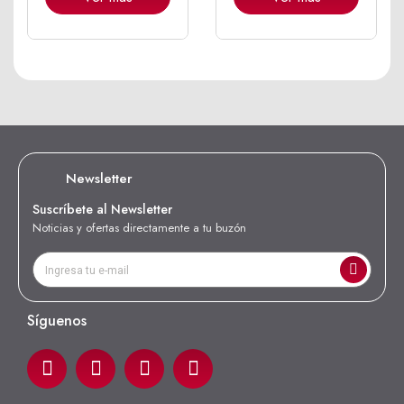
Newsletter
Suscríbete al Newsletter
Noticias y ofertas directamente a tu buzón
Síguenos