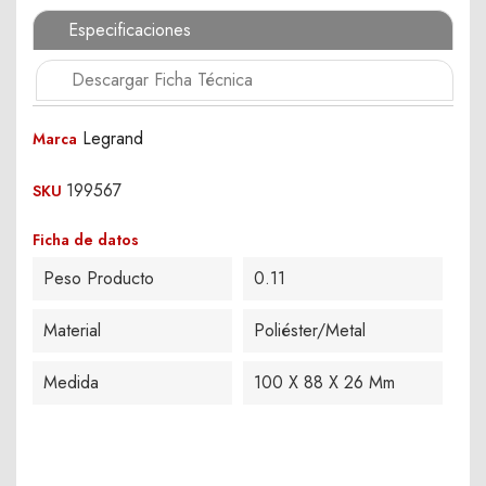
Especificaciones
Descargar Ficha Técnica
Legrand
Marca
199567
SKU
Ficha de datos
Peso Producto
0.11
Material
Poliéster/Metal
Medida
100 X 88 X 26 Mm