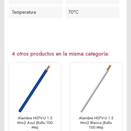
Temperatura
70°C
4 otros productos en la misma categoría:
Alambre H07V-U 1.5
Alambre H07V-U 1.5
Mm2 Azul (Rollo 100
Mm2 Blanco (Rollo
Mts)
100 Mts)