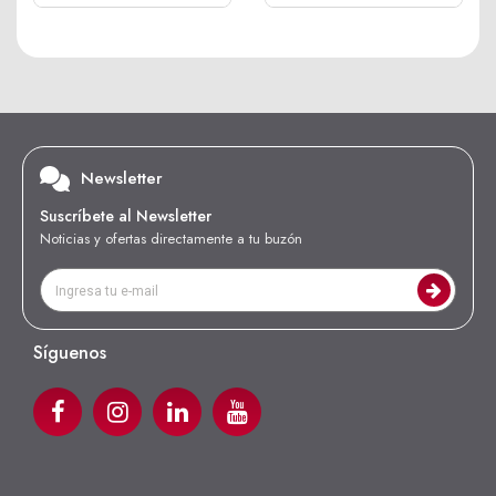
Newsletter
Suscríbete al Newsletter
Noticias y ofertas directamente a tu buzón
Síguenos