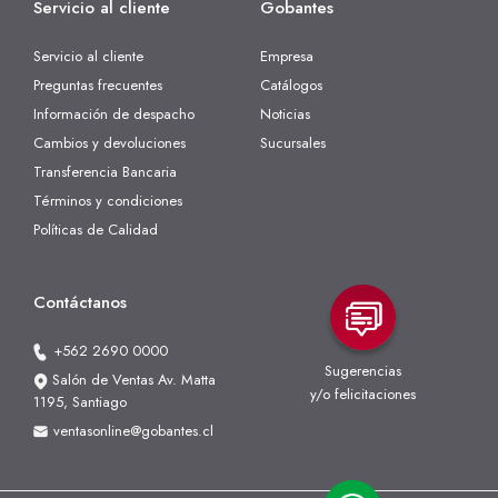
Servicio al cliente
Gobantes
Servicio al cliente
Empresa
Preguntas frecuentes
Catálogos
Información de despacho
Noticias
Cambios y devoluciones
Sucursales
Transferencia Bancaria
Términos y condiciones
Políticas de Calidad
Contáctanos
+562 2690 0000
Sugerencias
Salón de Ventas Av. Matta
y/o felicitaciones
1195, Santiago
ventasonline@gobantes.cl