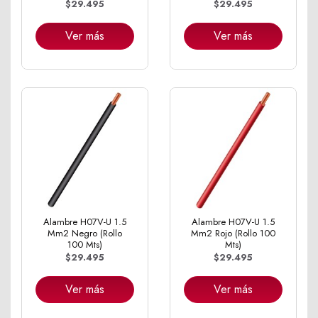
$29.495
$29.495
Ver más
Ver más
Alambre H07V-U 1.5
Alambre H07V-U 1.5
Mm2 Negro (Rollo
Mm2 Rojo (Rollo 100
100 Mts)
Mts)
$29.495
$29.495
Ver más
Ver más