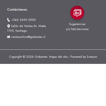
Contáctanos
+562 2690 0000
Sugerencias
Salón de Ventas Av. Matta
y/o felicitaciones
1195, Santiago
ventasonline@gobantes.cl
Copyright © 2026 Gobantes.
Mapa del sitio
- Powered by
Enexum