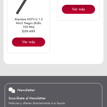
Ver más
Alambre H07V-U 1.5
Mm2 Negro (Rollo
100 Mts)
$29.495
Ver más
Newsletter
Suscríbete al Newsletter
Noticias y ofertas directamente a tu buzón