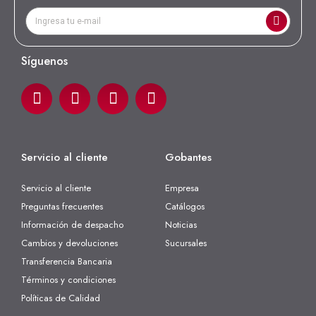
Síguenos
Servicio al cliente
Gobantes
Servicio al cliente
Empresa
Preguntas frecuentes
Catálogos
Información de despacho
Noticias
Cambios y devoluciones
Sucursales
Transferencia Bancaria
Términos y condiciones
Políticas de Calidad