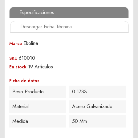
Especificaciones
Descargar Ficha Técnica
Ekoline
Marca
610010
SKU
19 Artículos
En stock
Ficha de datos
Peso Producto
0.1733
Material
Acero Galvanizado
Medida
50 Mm