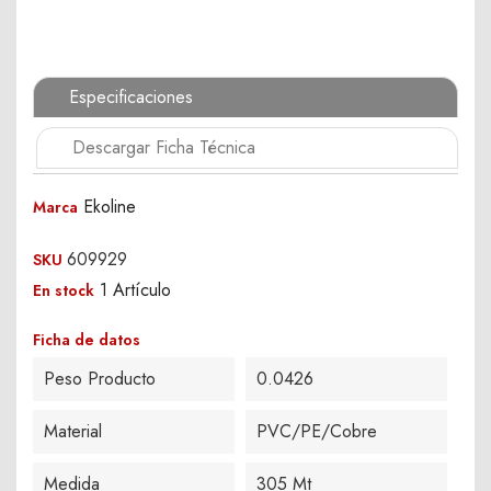
Especificaciones
Descargar Ficha Técnica
Ekoline
Marca
609929
SKU
1 Artículo
En stock
Ficha de datos
Peso Producto
0.0426
Material
PVC/PE/Cobre
Medida
305 Mt