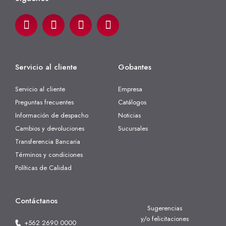
Servicio al cliente
Gobantes
Servicio al cliente
Empresa
Preguntas frecuentes
Catálogos
Información de despacho
Noticias
Cambios y devoluciones
Sucursales
Transferencia Bancaria
Términos y condiciones
Políticas de Calidad
Contáctanos
Sugerencias
y/o felicitaciones
+562 2690 0000