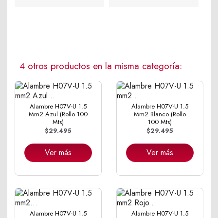
4 otros productos en la misma categoría:
Alambre H07V-U 1.5
Alambre H07V-U 1.5
Mm2 Azul (Rollo 100
Mm2 Blanco (Rollo
Mts)
100 Mts)
$29.495
$29.495
Ver más
Ver más
Alambre H07V-U 1.5
Alambre H07V-U 1.5