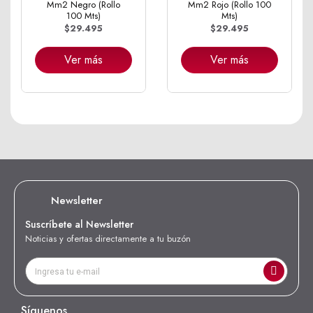
Mm2 Negro (Rollo
Mm2 Rojo (Rollo 100
100 Mts)
Mts)
$29.495
$29.495
Ver más
Ver más
Newsletter
Suscríbete al Newsletter
Noticias y ofertas directamente a tu buzón
Síguenos