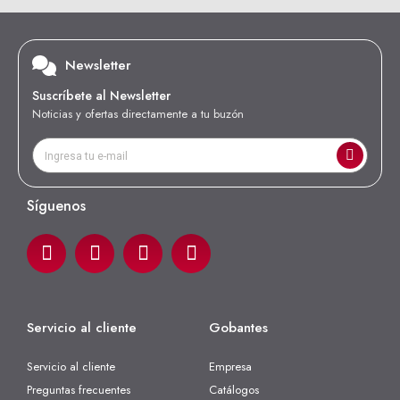
Newsletter
Suscríbete al Newsletter
Noticias y ofertas directamente a tu buzón
Síguenos
Servicio al cliente
Gobantes
Servicio al cliente
Empresa
Preguntas frecuentes
Catálogos