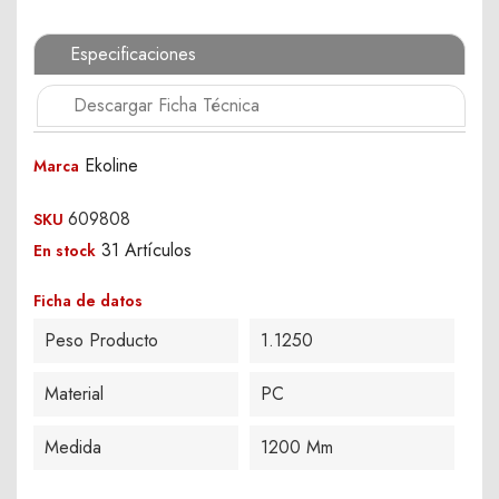
Especificaciones
Descargar Ficha Técnica
Ekoline
Marca
609808
SKU
31 Artículos
En stock
Ficha de datos
Peso Producto
1.1250
Material
PC
Medida
1200 Mm