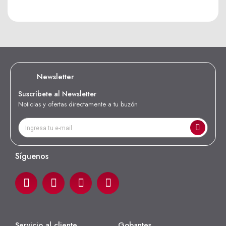
Newsletter
Suscríbete al Newsletter
Noticias y ofertas directamente a tu buzón
Síguenos
Servicio al cliente
Gobantes