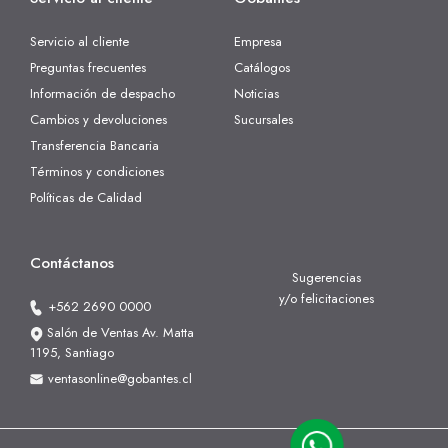
Servicio al cliente
Empresa
Preguntas frecuentes
Catálogos
Información de despacho
Noticias
Cambios y devoluciones
Sucursales
Transferencia Bancaria
Términos y condiciones
Políticas de Calidad
Contáctanos
Sugerencias
y/o felicitaciones
+562 2690 0000
Salón de Ventas Av. Matta
1195, Santiago
ventasonline@gobantes.cl