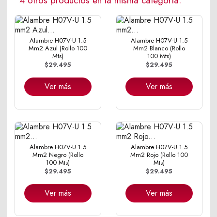
4 otros productos en la misma categoría:
Alambre H07V-U 1.5
Alambre H07V-U 1.5
Mm2 Azul (Rollo 100
Mm2 Blanco (Rollo
Mts)
100 Mts)
$29.495
$29.495
Ver más
Ver más
Alambre H07V-U 1.5
Alambre H07V-U 1.5
Mm2 Negro (Rollo
Mm2 Rojo (Rollo 100
100 Mts)
Mts)
$29.495
$29.495
Ver más
Ver más