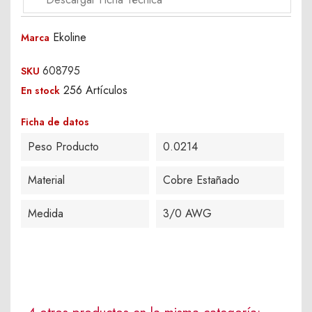
Ekoline
Marca
608795
SKU
256 Artículos
En stock
Ficha de datos
Peso Producto
0.0214
Material
Cobre Estañado
Medida
3/0 AWG