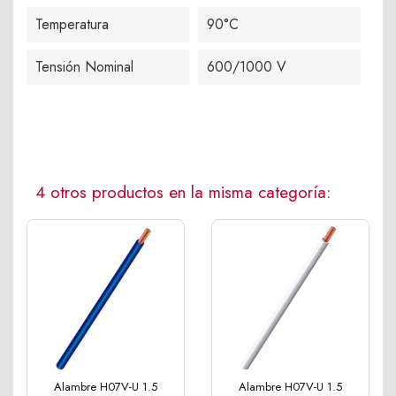
Temperatura
90°C
Tensión Nominal
600/1000 V
4 otros productos en la misma categoría:
Alambre H07V-U 1.5
Alambre H07V-U 1.5