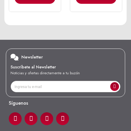
Newsletter
Suscríbete al Newsletter
Noticias y ofertas directamente a tu buzón
Síguenos