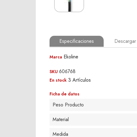
Especificaciones
Descargar 
Ekoline
Marca
606768
SKU
3 Artículos
En stock
Ficha de datos
Peso Producto
Material
Medida