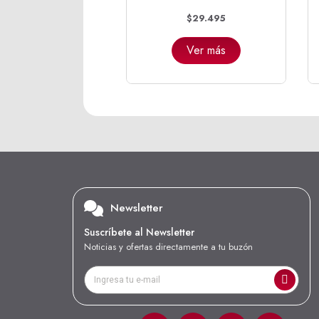
$29.495
Ver más
Newsletter
Suscríbete al Newsletter
Noticias y ofertas directamente a tu buzón