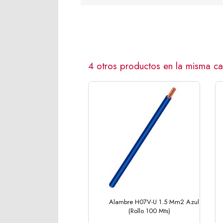
4 otros productos en la misma ca
Alambre H07V-U 1.5 Mm2 Azul
(Rollo 100 Mts)