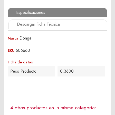
Especificaciones
Descargar Ficha Técnica
Donga
Marca
606660
SKU
Ficha de datos
Peso Producto
0.3600
4 otros productos en la misma categoría: