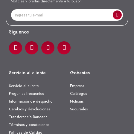
Noticias y ofertas directamente a tu buzón
Síguenos
Servicio al cliente
Gobantes
Servicio al cliente
Empresa
Preguntas frecuentes
Catálogos
Información de despacho
Noticias
Cambios y devoluciones
Sucursales
Transferencia Bancaria
Términos y condiciones
Políticas de Calidad