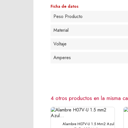
Ficha de datos
Peso Producto
Material
Voltaje
Amperes
4 otros productos en la misma ca
Alambre H07V-U 1.5 Mm2 Azul