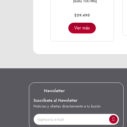
(Rollo 100 Mts)
$29.495
Ver más
Newsletter
Suscríbete al Newsletter
Noticias y ofertas directamente a tu buzón