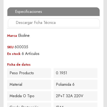
Especificaciones
Descargar Ficha Técnica
Ekoline
Marca
600035
SKU
6 Artículos
En stock
Ficha de datos
Peso Producto
0.1951
Material
Poliamida 6
Medida O Tipo
2P+T 32A 220V