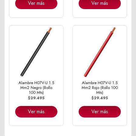
Ver más
Ver más
Alambre H07V-U 1.5
Alambre H07V-U 1.5
Mm2 Negro (Rollo
Mm2 Rojo (Rollo 100
100 Mts)
Mts)
$29.495
$29.495
Ver más
Ver más