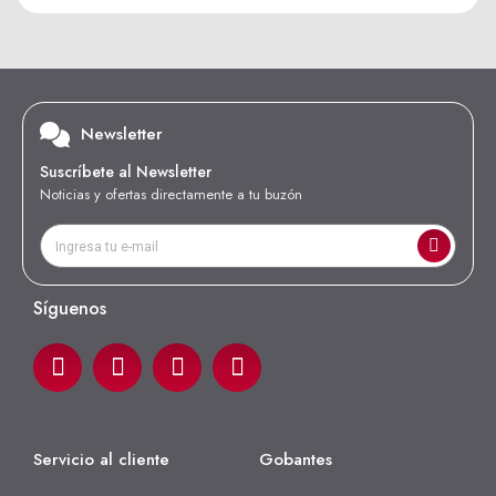
Newsletter
Suscríbete al Newsletter
Noticias y ofertas directamente a tu buzón
Síguenos
Servicio al cliente
Gobantes