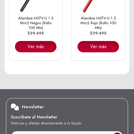
Alambre H07V-U 1.5
Alambre H07V-U 1.5
Mm2 Negro (Rollo
Mm2 Rojo (Rollo 100
100 Mts)
Mts)
$29.495
$29.495
Ver más
Ver más
Newsletter
Suscríbete al Newsletter
Noticias y ofertas directamente a tu buzón