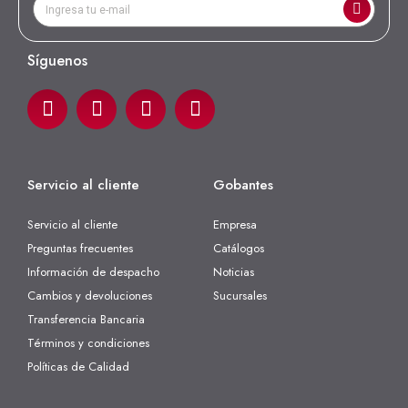
Síguenos
Servicio al cliente
Gobantes
Servicio al cliente
Empresa
Preguntas frecuentes
Catálogos
Información de despacho
Noticias
Cambios y devoluciones
Sucursales
Transferencia Bancaria
Términos y condiciones
Políticas de Calidad