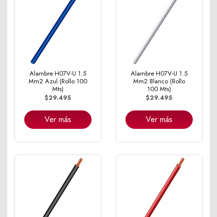
Alambre H07V-U 1.5
Alambre H07V-U 1.5
Mm2 Azul (Rollo 100
Mm2 Blanco (Rollo
Mts)
100 Mts)
$29.495
$29.495
Ver más
Ver más