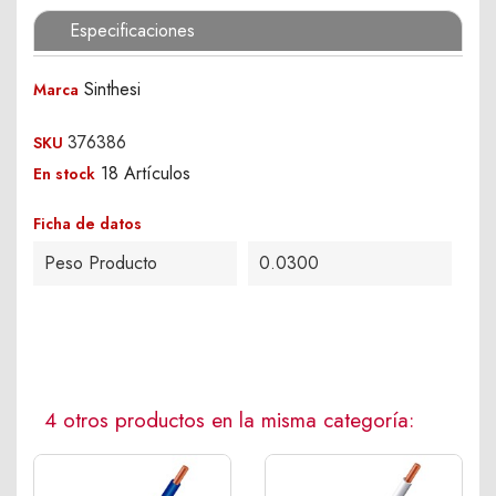
Especificaciones
Sinthesi
Marca
376386
SKU
18 Artículos
En stock
Ficha de datos
Peso Producto
0.0300
4 otros productos en la misma categoría: