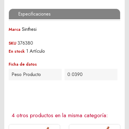
Especificaciones
Sinthesi
Marca
376380
SKU
1 Artículo
En stock
Ficha de datos
Peso Producto
0.0390
4 otros productos en la misma categoría: