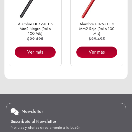
Alambre H07V-U 1.5
Alambre H07V-U 1.5
Mm2 Negro (Rollo
Mm2 Rojo (Rollo 100
100 Mts)
Mts)
$29.495
$29.495
Ver más
Ver más
Newsletter
Suscríbete al Newsletter
Noticias y ofertas directamente a tu buzón