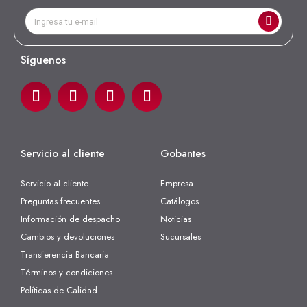
Síguenos
Servicio al cliente
Gobantes
Servicio al cliente
Empresa
Preguntas frecuentes
Catálogos
Información de despacho
Noticias
Cambios y devoluciones
Sucursales
Transferencia Bancaria
Términos y condiciones
Políticas de Calidad