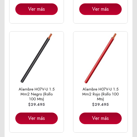
Ver más
Ver más
Alambre H07V-U 1.5
Alambre H07V-U 1.5
Mm2 Negro (Rollo
Mm2 Rojo (Rollo 100
100 Mts)
Mts)
$29.495
$29.495
Ver más
Ver más