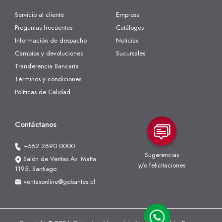
Servicio al cliente
Empresa
Preguntas frecuentes
Catálogos
Información de despacho
Noticias
Cambios y devoluciones
Sucursales
Transferencia Bancaria
Términos y condiciones
Políticas de Calidad
Contáctanos
+562 2690 0000
Sugerencias
Salón de Ventas Av. Matta
y/o felicitaciones
1195, Santiago
ventasonline@gobantes.cl