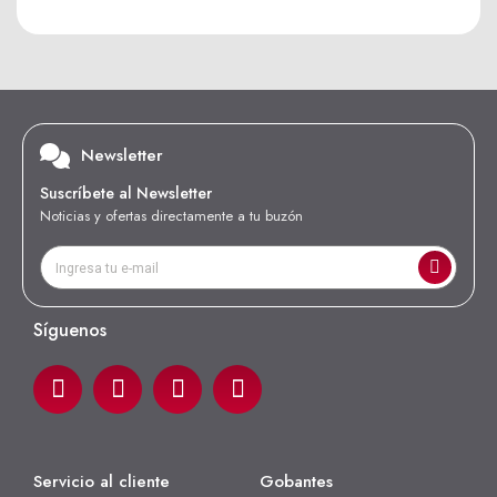
Newsletter
Suscríbete al Newsletter
Noticias y ofertas directamente a tu buzón
Síguenos
Servicio al cliente
Gobantes