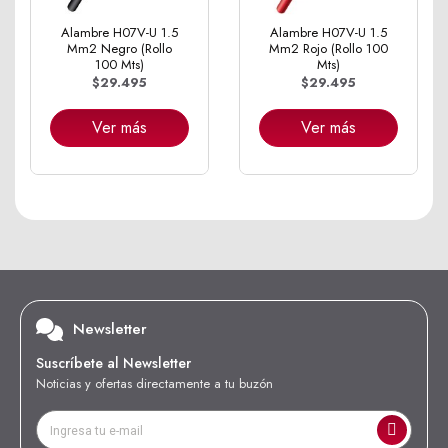
Alambre H07V-U 1.5
Alambre H07V-U 1.5
Mm2 Negro (Rollo
Mm2 Rojo (Rollo 100
100 Mts)
Mts)
$29.495
$29.495
Ver más
Ver más
Newsletter
Suscríbete al Newsletter
Noticias y ofertas directamente a tu buzón