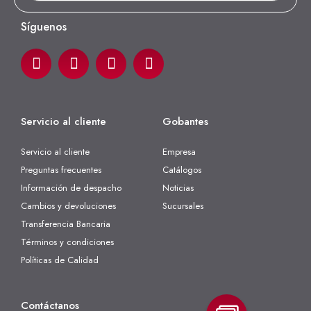
Síguenos
Servicio al cliente
Gobantes
Servicio al cliente
Empresa
Preguntas frecuentes
Catálogos
Información de despacho
Noticias
Cambios y devoluciones
Sucursales
Transferencia Bancaria
Términos y condiciones
Políticas de Calidad
Contáctanos