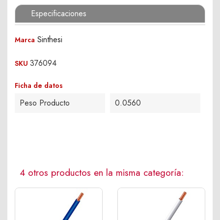
Especificaciones
Sinthesi
Marca
376094
SKU
Ficha de datos
Peso Producto
0.0560
4 otros productos en la misma categoría: