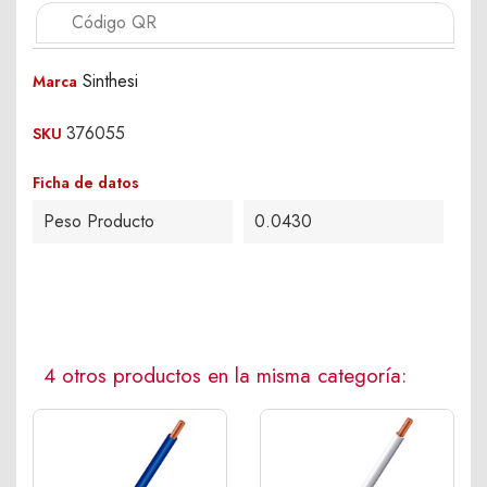
Código QR
Sinthesi
Marca
376055
SKU
Ficha de datos
Peso Producto
0.0430
4 otros productos en la misma categoría: