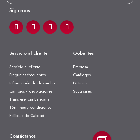
Síguenos
Servicio al cliente
Gobantes
Servicio al cliente
Empresa
Preguntas frecuentes
Catálogos
Información de despacho
Noticias
Cambios y devoluciones
Sucursales
Transferencia Bancaria
Términos y condiciones
Políticas de Calidad
Contáctanos