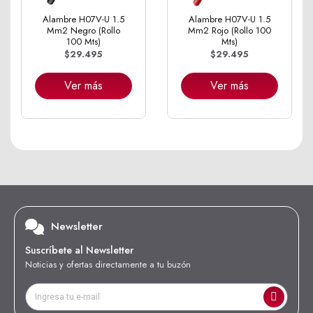
Alambre H07V-U 1.5
Alambre H07V-U 1.5
Mm2 Negro (Rollo
Mm2 Rojo (Rollo 100
100 Mts)
Mts)
$29.495
$29.495
Ver más
Ver más
Newsletter
Suscríbete al Newsletter
Noticias y ofertas directamente a tu buzón