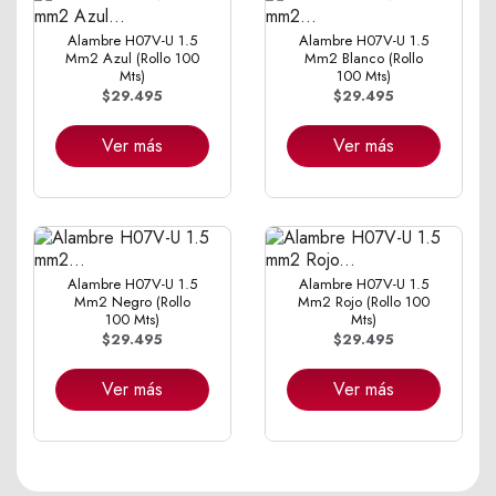
Alambre H07V-U 1.5
Alambre H07V-U 1.5
Mm2 Azul (Rollo 100
Mm2 Blanco (Rollo
Mts)
100 Mts)
$29.495
$29.495
Ver más
Ver más
Alambre H07V-U 1.5
Alambre H07V-U 1.5
Mm2 Negro (Rollo
Mm2 Rojo (Rollo 100
100 Mts)
Mts)
$29.495
$29.495
Ver más
Ver más