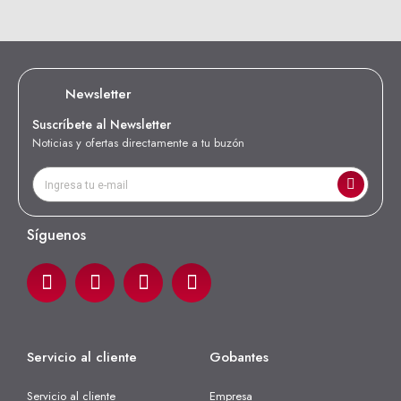
Newsletter
Suscríbete al Newsletter
Noticias y ofertas directamente a tu buzón
Síguenos
Servicio al cliente
Gobantes
Servicio al cliente
Empresa