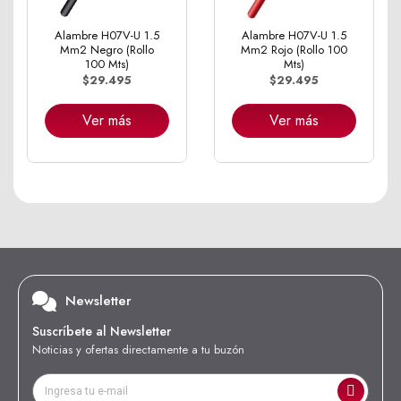
Alambre H07V-U 1.5
Alambre H07V-U 1.5
Mm2 Negro (Rollo
Mm2 Rojo (Rollo 100
100 Mts)
Mts)
$29.495
$29.495
Ver más
Ver más
Newsletter
Suscríbete al Newsletter
Noticias y ofertas directamente a tu buzón