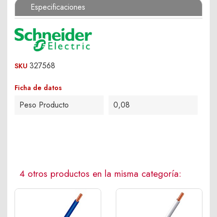
Especificaciones
327568
SKU
Ficha de datos
Peso Producto
0,08
4 otros productos en la misma categoría: