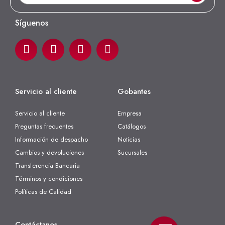
Síguenos
Servicio al cliente
Gobantes
Servicio al cliente
Empresa
Preguntas frecuentes
Catálogos
Información de despacho
Noticias
Cambios y devoluciones
Sucursales
Transferencia Bancaria
Términos y condiciones
Políticas de Calidad
Contáctanos