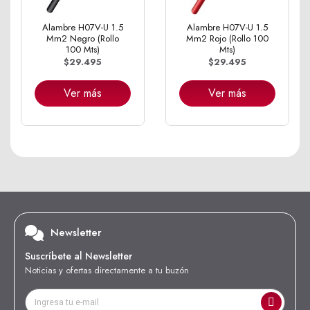
Alambre H07V-U 1.5
Alambre H07V-U 1.5
Mm2 Negro (Rollo
Mm2 Rojo (Rollo 100
100 Mts)
Mts)
$29.495
$29.495
Ver más
Ver más
Newsletter
Suscríbete al Newsletter
Noticias y ofertas directamente a tu buzón