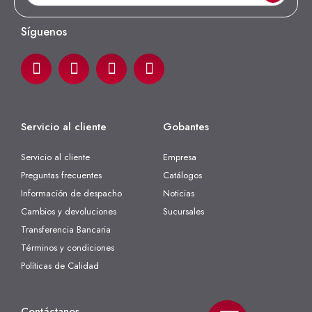
Síguenos
Servicio al cliente
Gobantes
Servicio al cliente
Empresa
Preguntas frecuentes
Catálogos
Información de despacho
Noticias
Cambios y devoluciones
Sucursales
Transferencia Bancaria
Términos y condiciones
Políticas de Calidad
Contáctanos