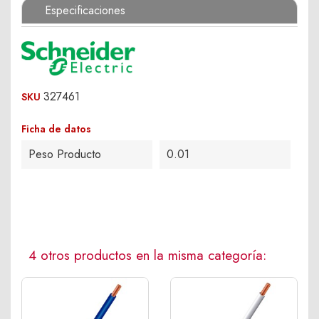
Especificaciones
327461
SKU
Ficha de datos
Peso Producto
0.01
4 otros productos en la misma categoría: