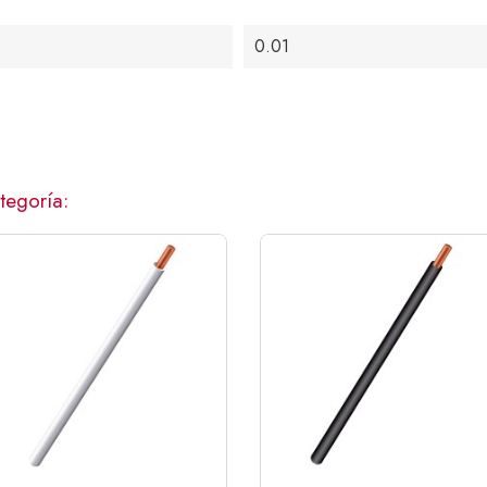
0.01
tegoría: