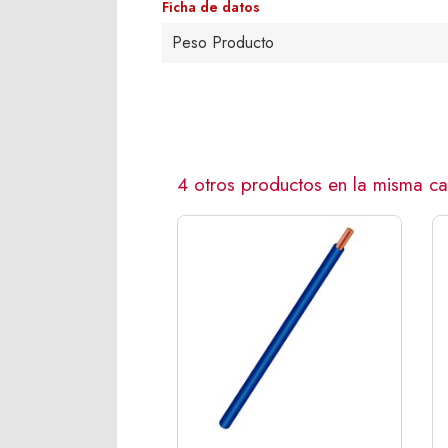
Ficha de datos
Peso Producto
4 otros productos en la misma ca