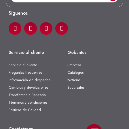
Síguenos
Servicio al cliente
Gobantes
Servicio al cliente
Empresa
Preguntas frecuentes
Catálogos
Información de despacho
Noticias
Cambios y devoluciones
Sucursales
Transferencia Bancaria
Términos y condiciones
Políticas de Calidad
Contáctanos