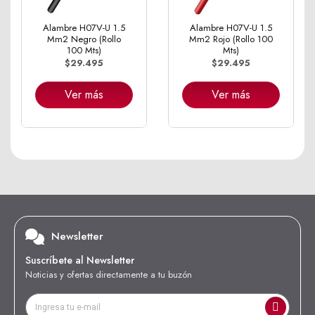
Alambre H07V-U 1.5
Alambre H07V-U 1.5
Mm2 Negro (Rollo
Mm2 Rojo (Rollo 100
100 Mts)
Mts)
$29.495
$29.495
Ver más
Ver más
Newsletter
Suscríbete al Newsletter
Noticias y ofertas directamente a tu buzón