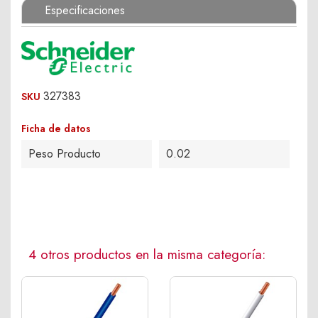
Especificaciones
327383
SKU
Ficha de datos
Peso Producto
0.02
4 otros productos en la misma categoría: