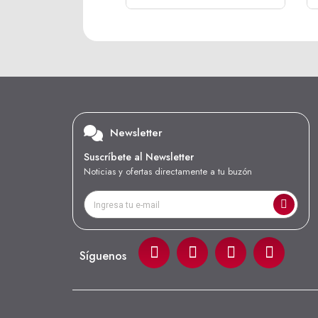
Newsletter
Suscríbete al Newsletter
Noticias y ofertas directamente a tu buzón
Síguenos