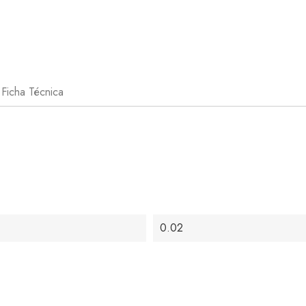
Ficha Técnica
0.02