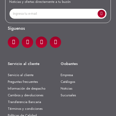
Noticias y ofertas directamente a tu buzón
Síguenos
Servicio al cliente
Gobantes
Servicio al cliente
Empresa
Preguntas frecuentes
Catálogos
Información de despacho
Noticias
Cambios y devoluciones
Sucursales
Transferencia Bancaria
Términos y condiciones
Políticas de Calidad