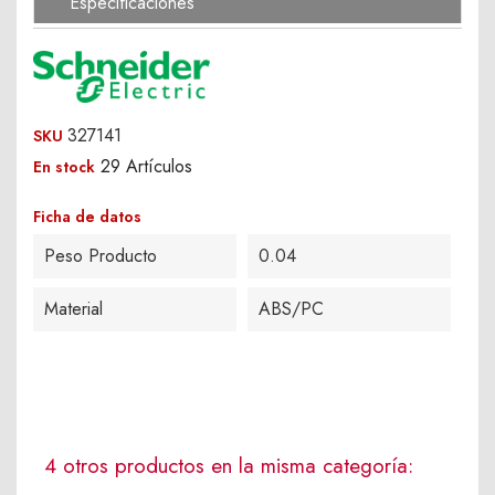
Especificaciones
327141
SKU
29 Artículos
En stock
Ficha de datos
Peso Producto
0.04
Material
ABS/PC
4 otros productos en la misma categoría: