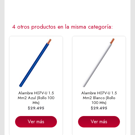
4 otros productos en la misma categoría:
Alambre H07V-U 1.5
Alambre H07V-U 1.5
Mm2 Azul (Rollo 100
Mm2 Blanco (Rollo
Mts)
100 Mts)
$29.495
$29.495
Ver más
Ver más