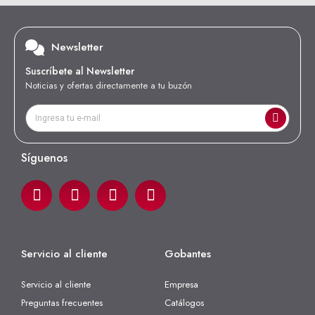
Newsletter
Suscríbete al Newsletter
Noticias y ofertas directamente a tu buzón
Síguenos
Servicio al cliente
Gobantes
Servicio al cliente
Empresa
Preguntas frecuentes
Catálogos