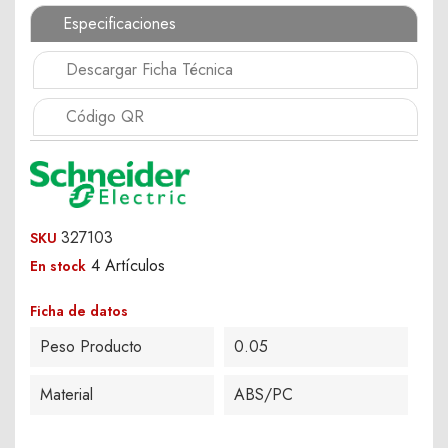
Especificaciones
Descargar Ficha Técnica
Código QR
327103
SKU
4 Artículos
En stock
Ficha de datos
Peso Producto
0.05
Material
ABS/PC