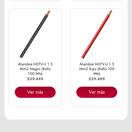
Alambre H07V-U 1.5
Alambre H07V-U 1.5
Mm2 Negro (Rollo
Mm2 Rojo (Rollo 100
100 Mts)
Mts)
$29.495
$29.495
Ver más
Ver más