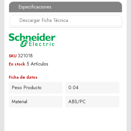
Especificaciones
Descargar Ficha Técnica
321018
SKU
5 Artículos
En stock
Ficha de datos
Peso Producto
0.04
Material
ABS/PC