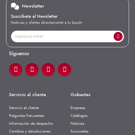
Newsletter
Suscríbete al Newsletter
Noticias y ofertas directamente a tu buzón
Síguenos
Servicio al cliente
Gobantes
Servicio al cliente
Empresa
Preguntas frecuentes
Catálogos
Información de despacho
Noticias
Cambios y devoluciones
Sucursales