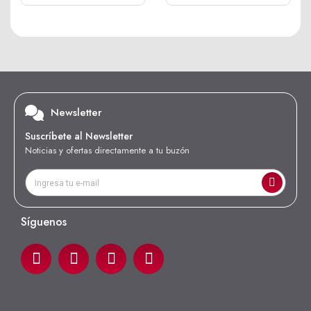
Newsletter
Suscríbete al Newsletter
Noticias y ofertas directamente a tu buzón
Síguenos