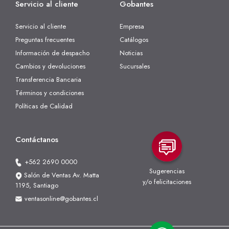
Servicio al cliente
Gobantes
Servicio al cliente
Empresa
Preguntas frecuentes
Catálogos
Información de despacho
Noticias
Cambios y devoluciones
Sucursales
Transferencia Bancaria
Términos y condiciones
Políticas de Calidad
Contáctanos
+562 2690 0000
Sugerencias
Salón de Ventas Av. Matta
y/o felicitaciones
1195, Santiago
ventasonline@gobantes.cl