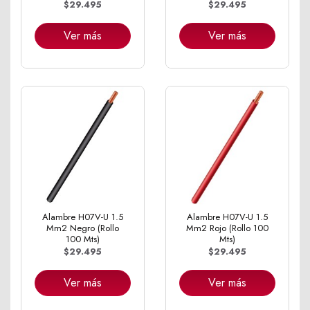
$29.495
$29.495
Ver más
Ver más
Alambre H07V-U 1.5
Alambre H07V-U 1.5
Mm2 Negro (Rollo
Mm2 Rojo (Rollo 100
100 Mts)
Mts)
$29.495
$29.495
Ver más
Ver más