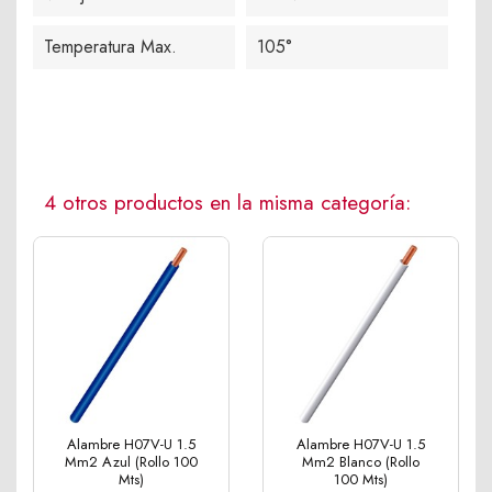
Temperatura Max.
105°
4 otros productos en la misma categoría:
Alambre H07V-U 1.5
Alambre H07V-U 1.5
Mm2 Azul (Rollo 100
Mm2 Blanco (Rollo
Mts)
100 Mts)