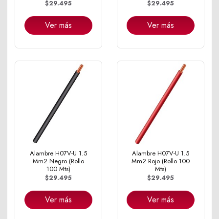
$29.495
$29.495
Ver más
Ver más
Alambre H07V-U 1.5
Alambre H07V-U 1.5
Mm2 Negro (Rollo
Mm2 Rojo (Rollo 100
100 Mts)
Mts)
$29.495
$29.495
Ver más
Ver más