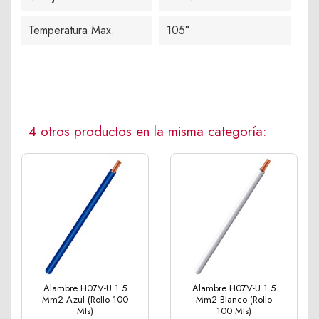
Temperatura Max.
105°
4 otros productos en la misma categoría:
Alambre H07V-U 1.5
Alambre H07V-U 1.5
Mm2 Azul (Rollo 100
Mm2 Blanco (Rollo
Mts)
100 Mts)