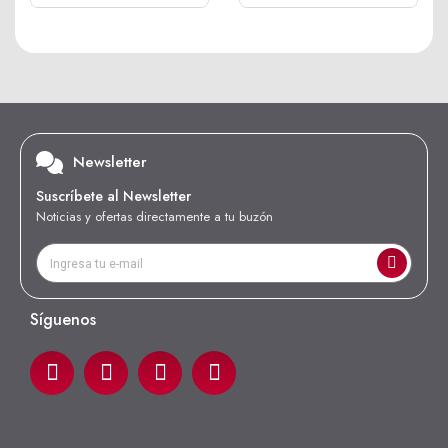
Newsletter
Suscríbete al Newsletter
Noticias y ofertas directamente a tu buzón
Síguenos