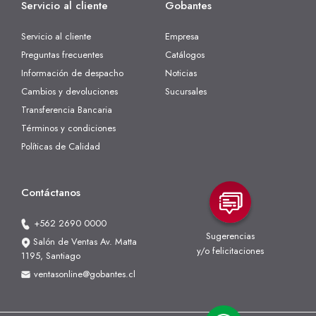
Servicio al cliente
Gobantes
Servicio al cliente
Empresa
Preguntas frecuentes
Catálogos
Información de despacho
Noticias
Cambios y devoluciones
Sucursales
Transferencia Bancaria
Términos y condiciones
Políticas de Calidad
Contáctanos
+562 2690 0000
Sugerencias
Salón de Ventas Av. Matta
y/o felicitaciones
1195, Santiago
ventasonline@gobantes.cl