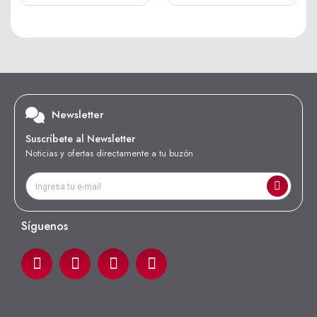
Newsletter
Suscríbete al Newsletter
Noticias y ofertas directamente a tu buzón
Síguenos