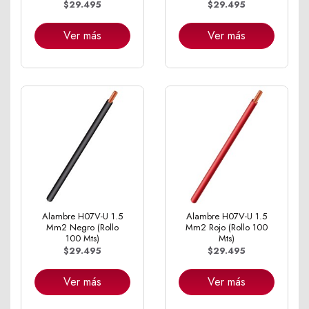
$29.495
$29.495
Ver más
Ver más
Alambre H07V-U 1.5
Alambre H07V-U 1.5
Mm2 Negro (Rollo
Mm2 Rojo (Rollo 100
100 Mts)
Mts)
$29.495
$29.495
Ver más
Ver más