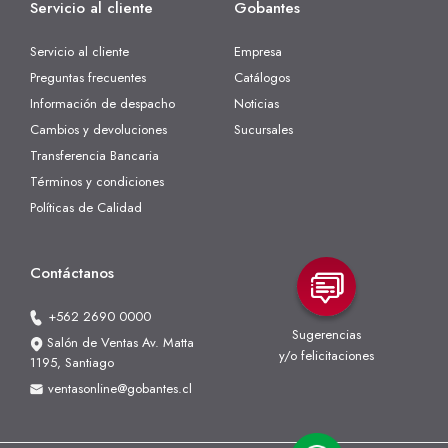
Servicio al cliente
Gobantes
Servicio al cliente
Empresa
Preguntas frecuentes
Catálogos
Información de despacho
Noticias
Cambios y devoluciones
Sucursales
Transferencia Bancaria
Términos y condiciones
Políticas de Calidad
Contáctanos
+562 2690 0000
Sugerencias
Salón de Ventas Av. Matta
y/o felicitaciones
1195, Santiago
ventasonline@gobantes.cl