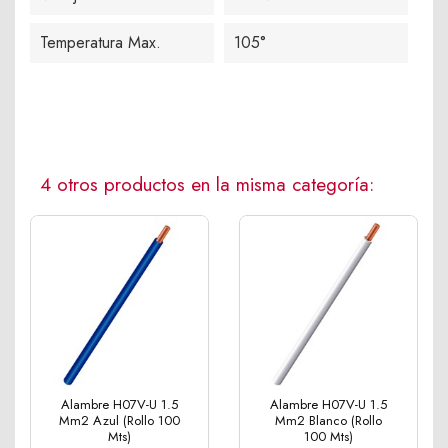
Temperatura Max.
105°
4 otros productos en la misma categoría:
Alambre H07V-U 1.5
Alambre H07V-U 1.5
Mm2 Azul (Rollo 100
Mm2 Blanco (Rollo
Mts)
100 Mts)