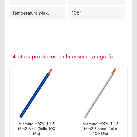
Temperatura Max.
105°
4 otros productos en la misma categoría:
Alambre H07V-U 1.5
Alambre H07V-U 1.5
Mm2 Azul (Rollo 100
Mm2 Blanco (Rollo
Mts)
100 Mts)