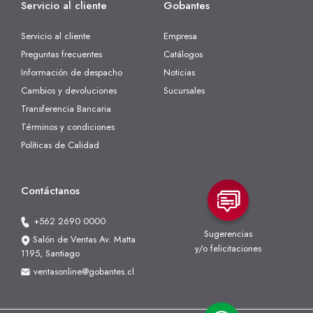
Servicio al cliente
Gobantes
Servicio al cliente
Empresa
Preguntas frecuentes
Catálogos
Información de despacho
Noticias
Cambios y devoluciones
Sucursales
Transferencia Bancaria
Términos y condiciones
Políticas de Calidad
Contáctanos
+562 2690 0000
Sugerencias
Salón de Ventas Av. Matta
y/o felicitaciones
1195, Santiago
ventasonline@gobantes.cl