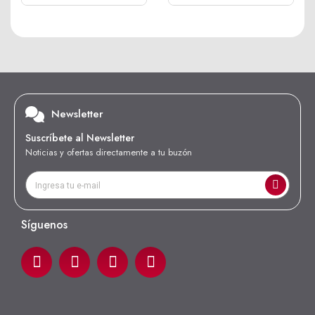
Newsletter
Suscríbete al Newsletter
Noticias y ofertas directamente a tu buzón
Síguenos