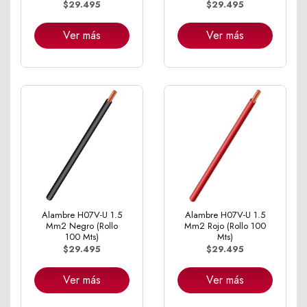
$29.495
$29.495
Ver más
Ver más
Alambre H07V-U 1.5
Alambre H07V-U 1.5
Mm2 Negro (Rollo
Mm2 Rojo (Rollo 100
100 Mts)
Mts)
$29.495
$29.495
Ver más
Ver más