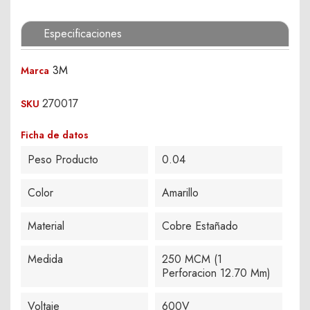
Especificaciones
3M
Marca
270017
SKU
Ficha de datos
Peso Producto
0.04
Color
Amarillo
Material
Cobre Estañado
Medida
250 MCM (1
Perforacion 12.70 Mm)
Voltaje
600V